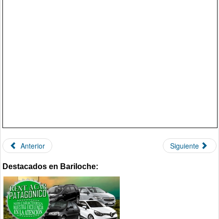
Anterior
Siguiente
Destacados en Bariloche: