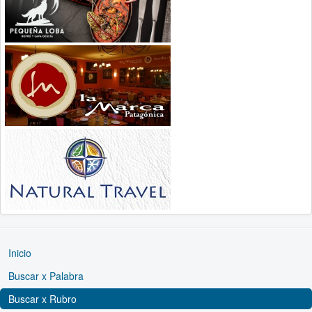
Inicio
Buscar x Palabra
Buscar x Rubro