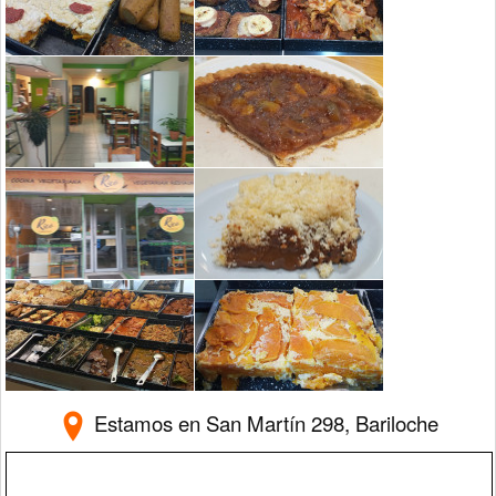
Estamos en San Martín 298,
Bariloche