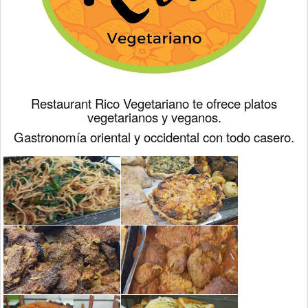
Restaurant Rico Vegetariano te ofrece platos
vegetarianos y veganos.
Gastronomía oriental y occidental con todo casero.