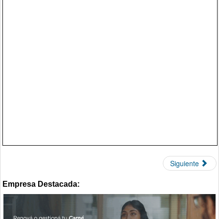
Siguiente
Empresa Destacada: