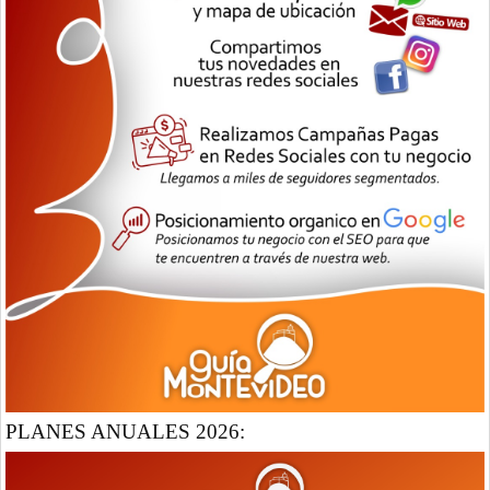
PLANES ANUALES 2026: