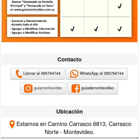
Contacto
Llamar al 095764744
WhatsApp al 095764744
guiamontevideo
guiademontevideo
Ubicación
Estamos en
Camino Carrasco 6813, Carrasco
Norte - Montevideo.