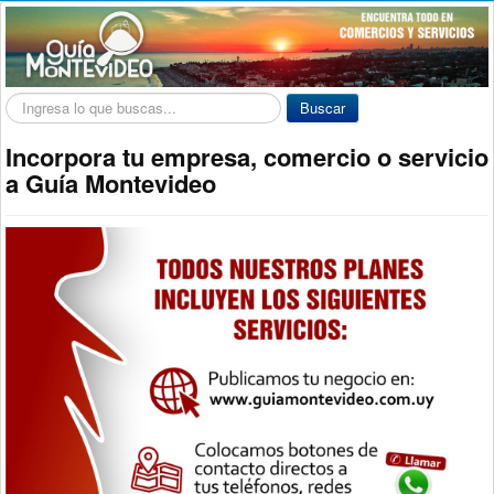
Buscar...
Buscar
Incorpora tu empresa, comercio o servicio
a Guía Montevideo