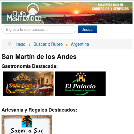
Buscar...
Buscar
Inicio
Buscar x Rubro
Argentina
San Martín de los Andes
Gastronomía Destacada:
Artesanía y Regalos Destacados: