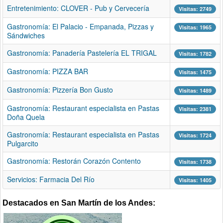
Entretenimiento: CLOVER - Pub y Cervecería
Visitas: 2749
Gastronomía: El Palacio - Empanada, Pizzas y
Visitas: 1965
Sándwiches
Gastronomía: Panadería Pastelería EL TRIGAL
Visitas: 1782
Gastronomía: PIZZA BAR
Visitas: 1475
Gastronomía: Pizzería Bon Gusto
Visitas: 1489
Gastronomía: Restaurant especialista en Pastas
Visitas: 2381
Doña Quela
Gastronomía: Restaurant especialista en Pastas
Visitas: 1724
Pulgarcito
Gastronomía: Restorán Corazón Contento
Visitas: 1738
Servicios: Farmacia Del Río
Visitas: 1405
Destacados en San Martín de los Andes: