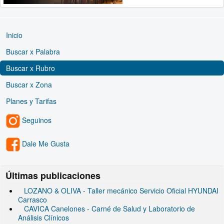
Inicio
Buscar x Palabra
Buscar x Rubro
Buscar x Zona
Planes y Tarifas
Seguinos
Dale Me Gusta
Últimas publicaciones
LOZANO & OLIVA - Taller mecánico Servicio Oficial HYUNDAI
Carrasco
CAVICA Canelones - Carné de Salud y Laboratorio de
Análisis Clínicos