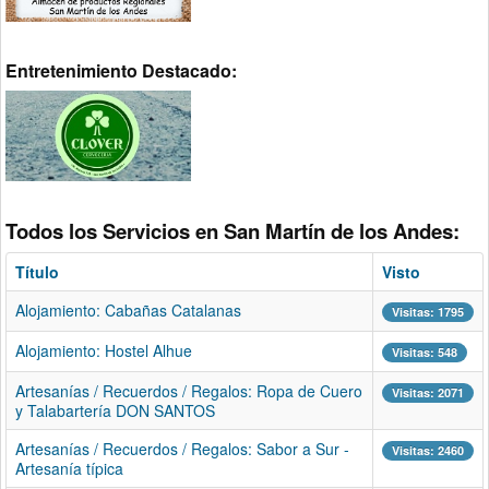
Entretenimiento Destacado:
Todos los Servicios en San Martín de los Andes:
Título
Visto
Alojamiento: Cabañas Catalanas
Visitas: 1795
Alojamiento: Hostel Alhue
Visitas: 548
Artesanías / Recuerdos / Regalos: Ropa de Cuero
Visitas: 2071
y Talabartería DON SANTOS
Artesanías / Recuerdos / Regalos: Sabor a Sur -
Visitas: 2460
Artesanía típica