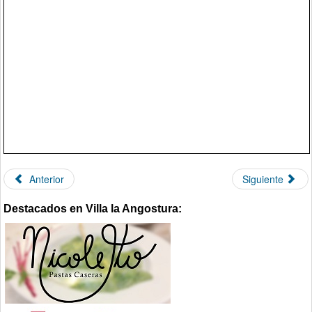
Anterior
Siguiente
Destacados en Villa la Angostura: