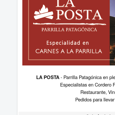
LA POSTA
- Parrilla Patagónica en pl
Especialistas en Cordero 
Restaurante, Vin
Pedidos para lleva