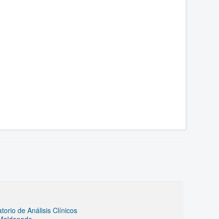
rio de Análisis Clínicos