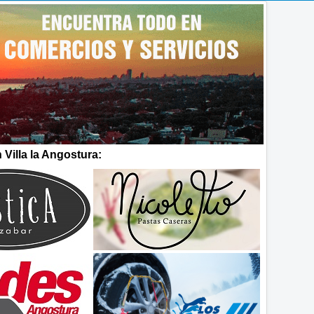
Villa la Angostura: