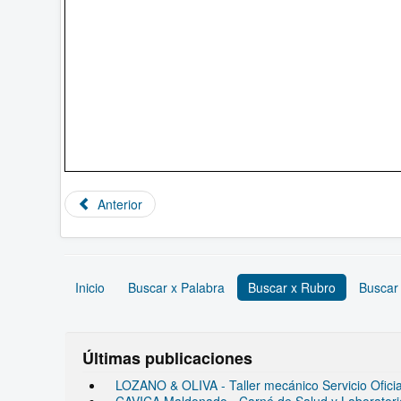
Anterior
Inicio
Buscar x Palabra
Buscar x Rubro
Buscar
Últimas publicaciones
LOZANO & OLIVA - Taller mecánico Servicio Ofic