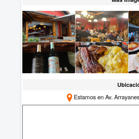
Ubicaci
Estamos
en Av. Arrayanes