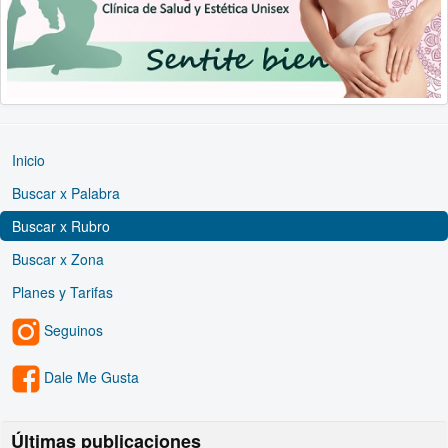
Inicio
Buscar x Palabra
Buscar x Rubro
Buscar x Zona
Planes y Tarifas
Seguinos
Dale Me Gusta
Últimas publicaciones