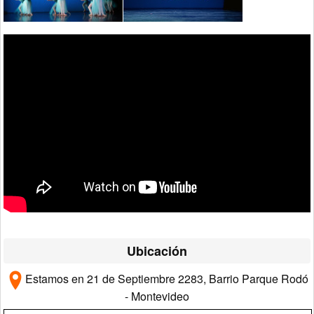
Ubicación
Estamos en 21 de Septiembre 2283, Barrio Parque Rodó
- Montevideo