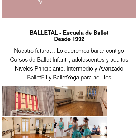
BALLETAL -
Escuela de Ballet
Desde 1992
Nuestro futuro… Lo queremos bailar contigo
Cursos de Ballet Infantil, adolescentes y adultos
Niveles Principiante, Intermedio y Avanzado
BalletFit y BalletYoga para adultos