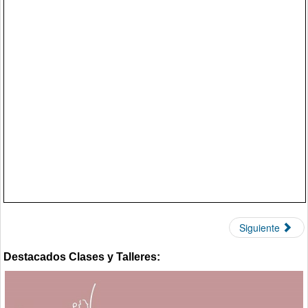
Siguiente
Destacados Clases y Talleres: