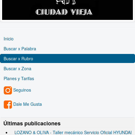
Inicio
Buscar x Palabra
Buscar x Rubro
Buscar x Zona
Planes y Tarifas
Seguinos
Dale Me Gusta
Últimas publicaciones
LOZANO & OLIVA - Taller mecánico Servicio Oficial HYUNDAI