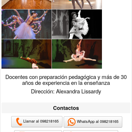
Docentes con preparación pedagógica y más de 30
años de experiencia en la enseñanza
Dirección: Alexandra Lissardy
Contactos
Llamar al 098218165
WhatsApp al 098218165