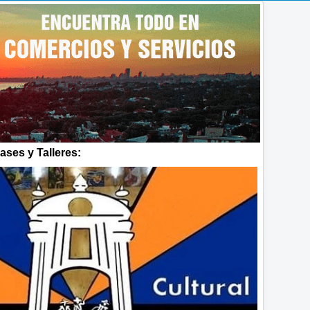
ses y Talleres: