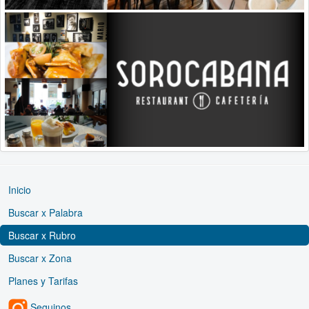
Inicio
Buscar x Palabra
Buscar x Rubro
Buscar x Zona
Planes y Tarifas
Seguinos