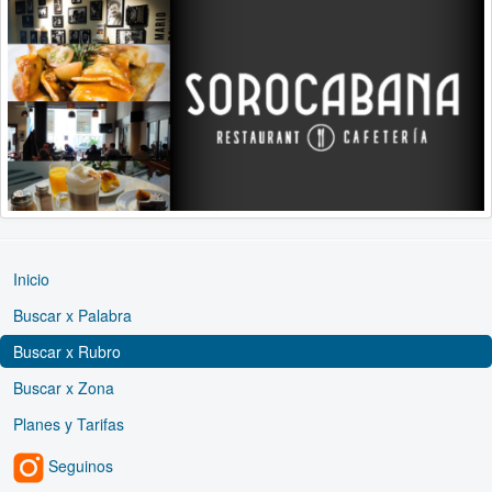
Inicio
Buscar x Palabra
Buscar x Rubro
Buscar x Zona
Planes y Tarifas
Seguinos