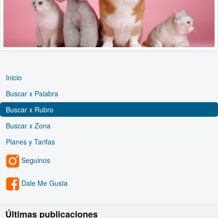
Inicio
Buscar x Palabra
Buscar x Rubro
Buscar x Zona
Planes y Tarifas
Seguinos
Dale Me Gusta
Últimas publicaciones