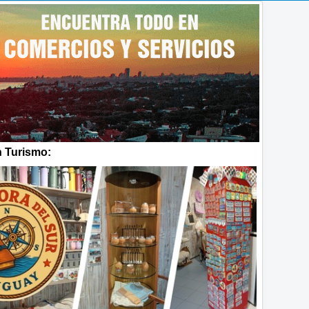
 Turismo: