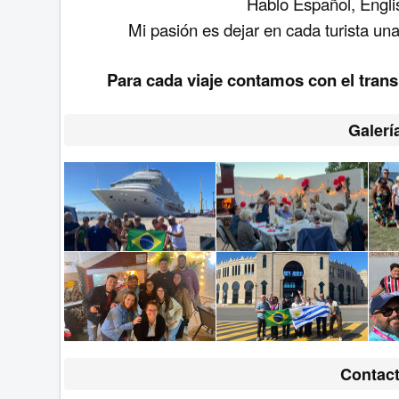
Hablo Español, Engli
Mi pasión es dejar en cada turista una
Para cada viaje contamos con el trans
Galerí
Contac