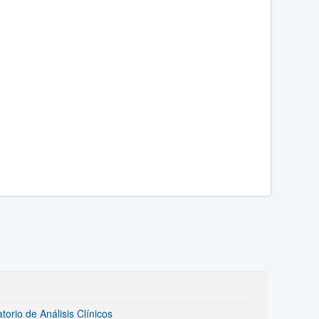
rio de Análisis Clínicos