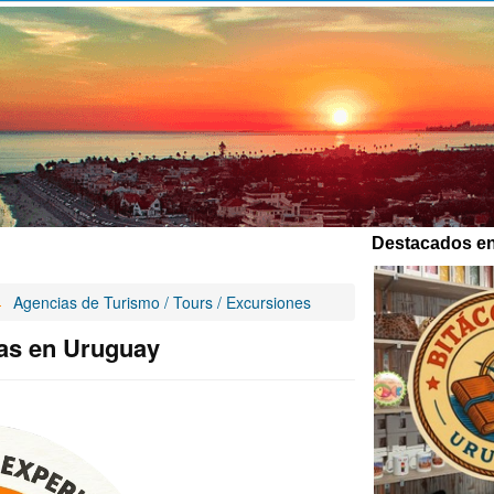
Destacados en
Agencias de Turismo / Tours / Excursiones
as en Uruguay