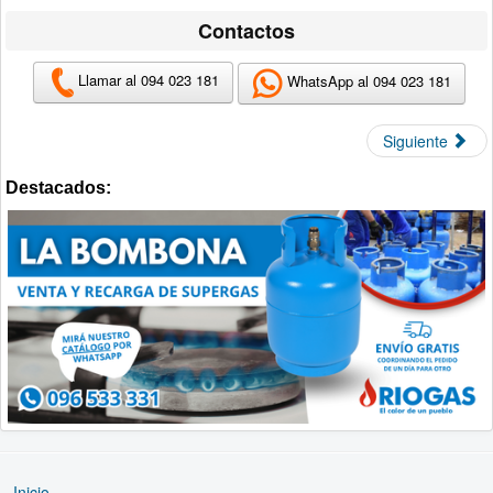
Contactos
Llamar al 094 023 181
WhatsApp al 094 023 181
Siguiente
Destacados:
Inicio