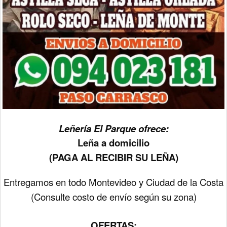
Leñería El Parque ofrece:
Leña a domicilio
(PAGA AL RECIBIR SU LEÑA)
Entregamos en todo Montevideo y Ciudad de la Costa
(Consulte costo de envío según su zona)
OFERTAS: