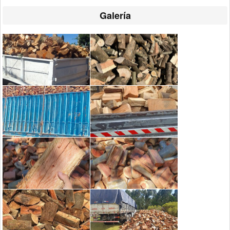
Galería