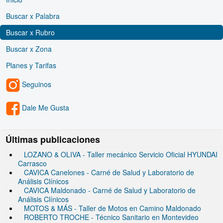
Buscar x Palabra
Buscar x Rubro
Buscar x Zona
Planes y Tarifas
Seguinos
Dale Me Gusta
Últimas publicaciones
LOZANO & OLIVA - Taller mecánico Servicio Oficial HYUNDAI
Carrasco
CAVICA Canelones - Carné de Salud y Laboratorio de
Análisis Clínicos
CAVICA Maldonado - Carné de Salud y Laboratorio de
Análisis Clínicos
MOTOS & MÁS - Taller de Motos en Camino Maldonado
ROBERTO TROCHE - Técnico Sanitario en Montevideo