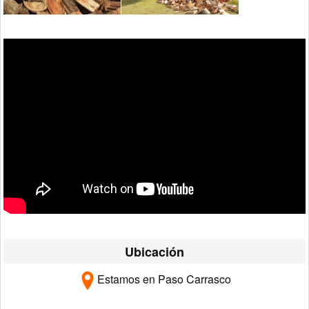
Ubicación
Estamos en Paso Carrasco