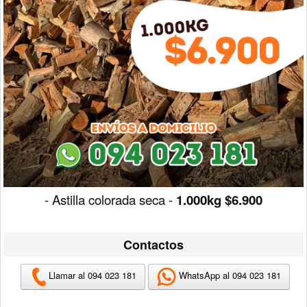
- Astilla colorada seca -
1.000kg $6.900
Contactos
Llamar al 094 023 181
WhatsApp al 094 023 181