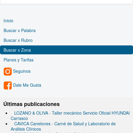
Inicio
Buscar x Palabra
Buscar x Rubro
Buscar x Zona
Planes y Tarifas
Seguinos
Dale Me Gusta
Últimas publicaciones
LOZANO & OLIVA - Taller mecánico Servicio Oficial HYUNDAI
Carrasco
CAVICA Canelones - Carné de Salud y Laboratorio de
Análisis Clínicos