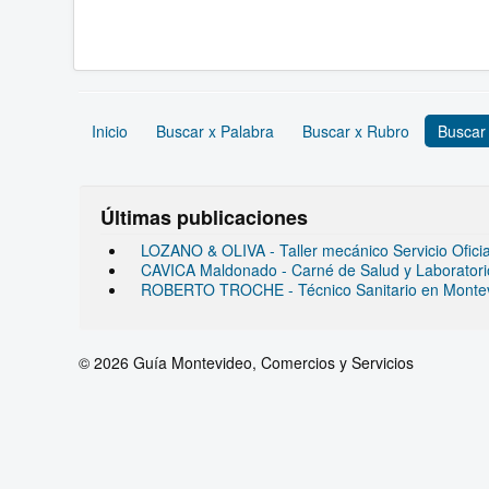
Inicio
Buscar x Palabra
Buscar x Rubro
Buscar
Últimas publicaciones
LOZANO & OLIVA - Taller mecánico Servicio Ofic
CAVICA Maldonado - Carné de Salud y Laboratorio 
ROBERTO TROCHE - Técnico Sanitario en Monte
© 2026 Guía Montevideo, Comercios y Servicios