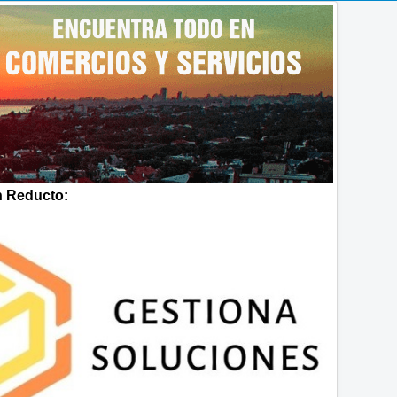
 Reducto: