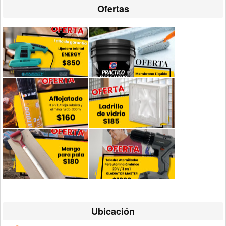
Ofertas
Ubicación