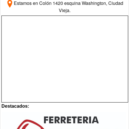
Estamos en Colón 1420 esquina Washington, Ciudad
Vieja.
Destacados: