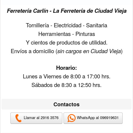
Ferretería Carlín - La Ferretería de Ciudad Vieja
Tornillería - Electricidad - Sanitaria
Herramientas - Pinturas
Y cientos de productos de utilidad.
Envíos a domicilio (
sin cargos en Ciudad Vieja
)
Horario:
Lunes a Viernes de 8:00 a 17:00 hrs.
Sábados de 8:30 a 12:50 hrs.
Contactos
Llamar al 2916 3576
WhatsApp al 096919631