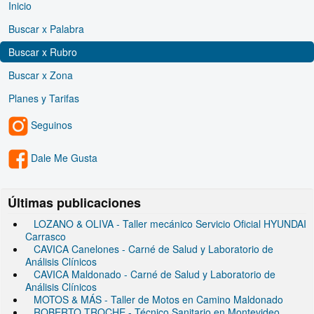
Inicio
Buscar x Palabra
Buscar x Rubro
Buscar x Zona
Planes y Tarifas
Seguinos
Dale Me Gusta
Últimas publicaciones
LOZANO & OLIVA - Taller mecánico Servicio Oficial HYUNDAI
Carrasco
CAVICA Canelones - Carné de Salud y Laboratorio de
Análisis Clínicos
CAVICA Maldonado - Carné de Salud y Laboratorio de
Análisis Clínicos
MOTOS & MÁS - Taller de Motos en Camino Maldonado
ROBERTO TROCHE - Técnico Sanitario en Montevideo