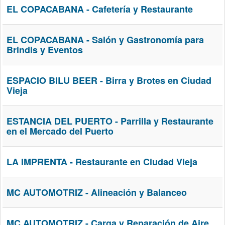
EL COPACABANA - Cafetería y Restaurante
EL COPACABANA - Salón y Gastronomía para
Brindis y Eventos
ESPACIO BILU BEER - Birra y Brotes en Ciudad
Vieja
ESTANCIA DEL PUERTO - Parrilla y Restaurante
en el Mercado del Puerto
LA IMPRENTA - Restaurante en Ciudad Vieja
MC AUTOMOTRIZ - Alineación y Balanceo
MC AUTOMOTRIZ - Carga y Reparación de Aire