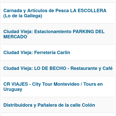
Carnada y Artículos de Pesca LA ESCOLLERA
(Lo de la Gallega)
Ciudad Vieja: Estacionamiento PARKING DEL
MERCADO
Ciudad Vieja: Ferretería Carlín
Ciudad Vieja: LO DE BECHO - Restaurante y Café
CR VIAJES - City Tour Montevideo / Tours en
Uruguay
Distribuidora y Pañalera de la calle Colón