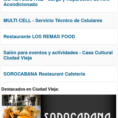
Acondicionado
MULTI CELL - Servicio Técnico de Celulares
Restaurante LOS REMAS FOOD
Salón para eventos y actividades - Casa Cultural
Ciudad Vieja
SOROCABANA Restaurant Cafetería
Destacados en Ciudad Vieja: