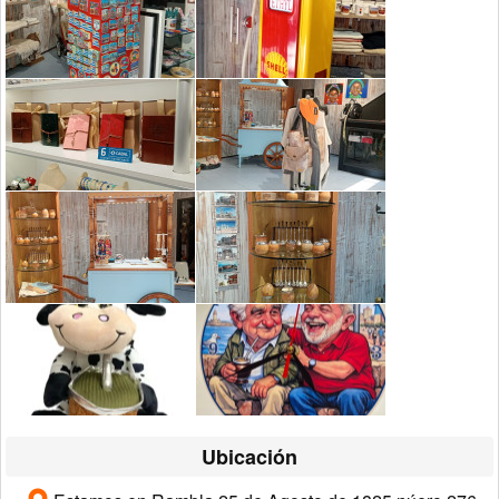
Ubicación