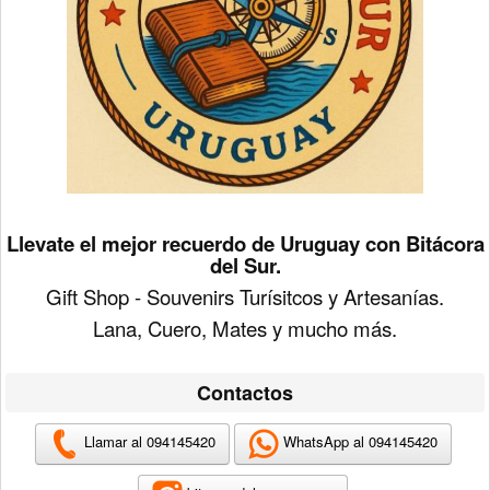
Llevate el mejor recuerdo de Uruguay con Bitácora
del Sur.
Gift Shop - Souvenirs Turísitcos y Artesanías.
Lana, Cuero, Mates y mucho más.
Contactos
Llamar al 094145420
WhatsApp al 094145420