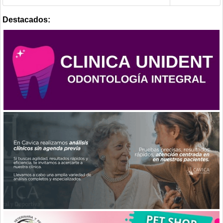
Destacados: