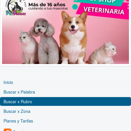
Inicio
Buscar x Palabra
Buscar x Rubro
Buscar x Zona
Planes y Tarifas