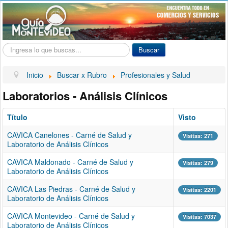
Buscar...
Buscar
Inicio
Buscar x Rubro
Profesionales y Salud
Laboratorios - Análisis Clínicos
Título
Visto
CAVICA Canelones - Carné de Salud y
Visitas: 271
Laboratorio de Análisis Clínicos
CAVICA Maldonado - Carné de Salud y
Visitas: 279
Laboratorio de Análisis Clínicos
CAVICA Las Piedras - Carné de Salud y
Visitas: 2201
Laboratorio de Análisis Clínicos
CAVICA Montevideo - Carné de Salud y
Visitas: 7037
Laboratorio de Análisis Clínicos