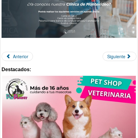
Anterior
Siguiente
Destacados: