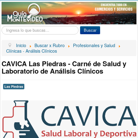
Buscar...
Buscar
Inicio
Buscar x Rubro
Profesionales y Salud
Clínicas - Análisis Clínicos
CAVICA Las Piedras - Carné de Salud y
Laboratorio de Análisis Clínicos
Las Piedras