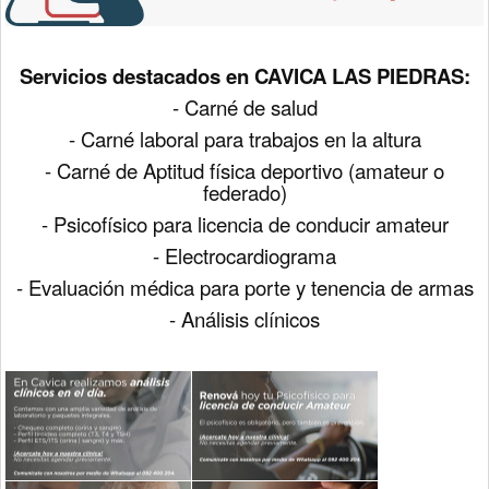
Servicios destacados en CAVICA LAS PIEDRAS:
- Carné de salud
- Carné laboral para trabajos en la altura
- Carné de Aptitud física deportivo (amateur o
federado)
- Psicofísico para licencia de conducir amateur
- Electrocardiograma
- Evaluación médica para porte y tenencia de armas
- Análisis clínicos