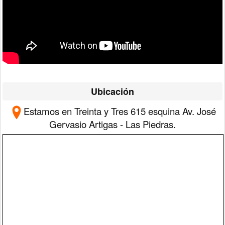
Ubicación
Estamos en Treinta y Tres 615 esquina Av. José
Gervasio Artigas - Las Piedras.