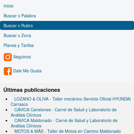
Inicio
Buscar x Palabra
Buscar x Rubro
Buscar x Zona
Planes y Tarifas
Seguinos
Dale Me Gusta
Últimas publicaciones
LOZANO & OLIVA - Taller mecánico Servicio Oficial HYUNDAI
Carrasco
CAVICA Canelones - Carné de Salud y Laboratorio de
Análisis Clínicos
CAVICA Maldonado - Carné de Salud y Laboratorio de
Análisis Clínicos
MOTOS & MÁS - Taller de Motos en Camino Maldonado