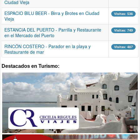
Ciudad Vieja
ESPACIO BILU BEER - Birra y Brotes en Ciudad
Visitas: 536
Vieja
ESTANCIA DEL PUERTO - Parrilla y Restaurante
Visitas: 749
en el Mercado del Puerto
RINCÓN COSTERO - Parador en la playa y
Visitas: 487
Restaurante de mar
Destacados en Turismo: