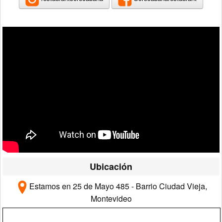
Ubicación
Estamos en 25 de Mayo 485 - Barrio Ciudad Vieja,
Montevideo