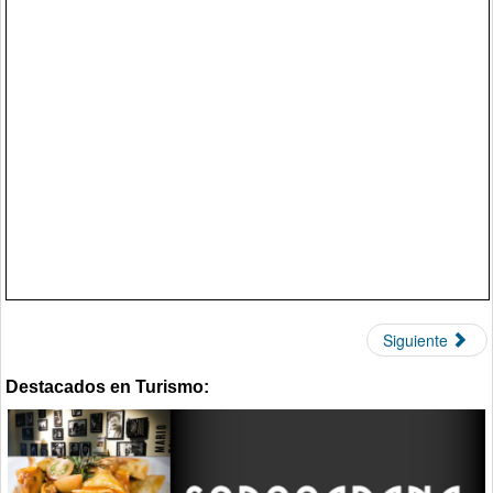
Siguiente
Destacados en Turismo: