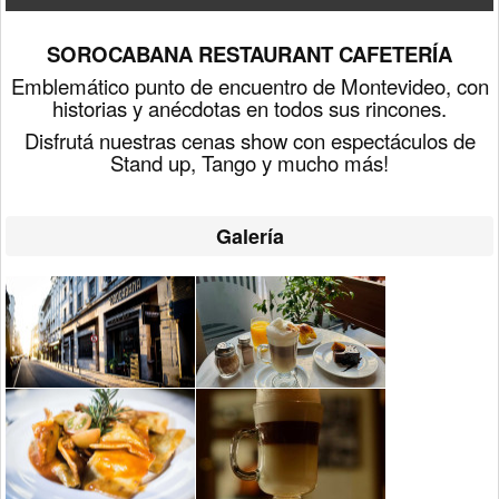
SOROCABANA RESTAURANT CAFETERÍA
Emblemático punto de encuentro de Montevideo,
con
historias y anécdotas en todos sus rincones.
Disfrutá nuestras cenas show con espectáculos de
Stand up, Tango y mucho más!
Galería