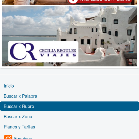
Inicio
Buscar x Palabra
Buscar x Rubro
Buscar x Zona
Planes y Tarifas
Seguinos