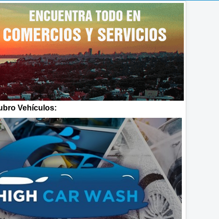
bro Vehículos: