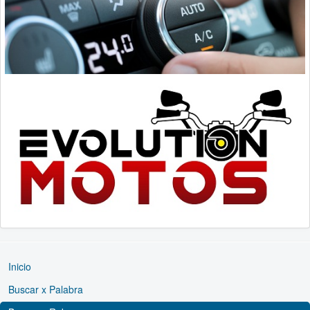
Inicio
Buscar x Palabra