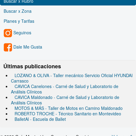
Buscar x Rubro
Buscar x Zona
Planes y Tarifas
Seguinos
Dale Me Gusta
Últimas publicaciones
LOZANO & OLIVA - Taller mecánico Servicio Oficial HYUNDAI
Carrasco
CAVICA Canelones - Carné de Salud y Laboratorio de
Análisis Clínicos
CAVICA Maldonado - Carné de Salud y Laboratorio de
Análisis Clínicos
MOTOS & MÁS - Taller de Motos en Camino Maldonado
ROBERTO TROCHE - Técnico Sanitario en Montevideo
BalletAl - Escuela de Ballet