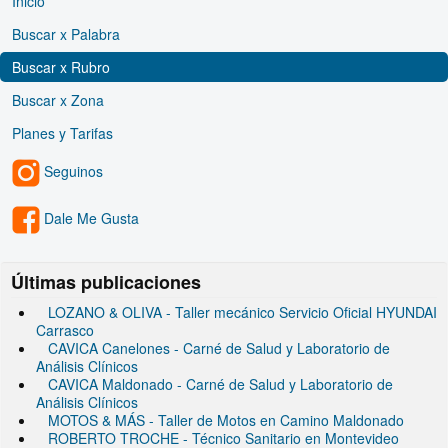
Inicio
Buscar x Palabra
Buscar x Rubro
Buscar x Zona
Planes y Tarifas
Seguinos
Dale Me Gusta
Últimas publicaciones
LOZANO & OLIVA - Taller mecánico Servicio Oficial HYUNDAI
Carrasco
CAVICA Canelones - Carné de Salud y Laboratorio de
Análisis Clínicos
CAVICA Maldonado - Carné de Salud y Laboratorio de
Análisis Clínicos
MOTOS & MÁS - Taller de Motos en Camino Maldonado
ROBERTO TROCHE - Técnico Sanitario en Montevideo