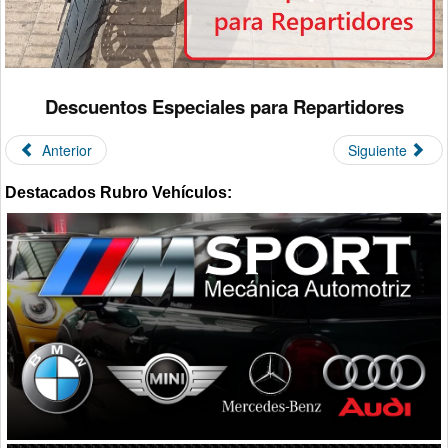
Descuentos Especiales para Repartidores
Anterior
Siguiente
Destacados Rubro Vehículos: