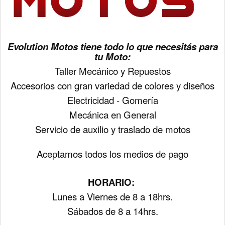
Evolution Motos tiene todo lo que necesitás para
tu Moto:
Taller Mecánico y Repuestos
Accesorios con gran variedad de colores y diseños
Electricidad - Gomería
Mecánica en General
Servicio de auxilio y traslado de motos
Aceptamos todos los medios de pago
HORARIO:
Lunes a Viernes de 8 a 18hrs.
Sábados de 8 a 14hrs.