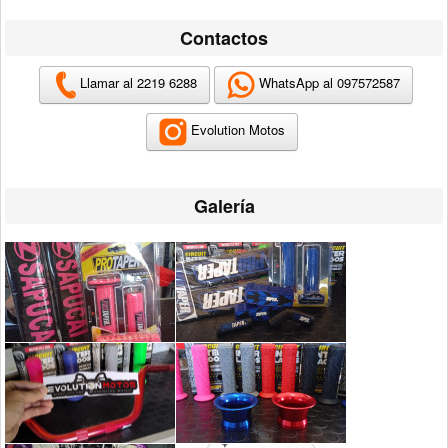
Contactos
Llamar al 2219 6288
WhatsApp al 097572587
Evolution Motos
Galería