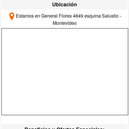
Ubicación
Estamos en General Flores 4849 esquina Salustio -
Montevideo