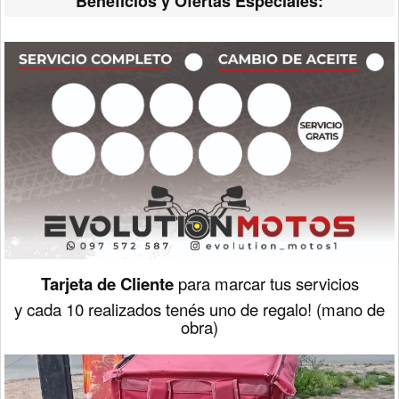
Beneficios y Ofertas Especiales:
Tarjeta de Cliente
para marcar tus servicios
y cada 10
realizados tenés uno de regalo! (mano de
obra)