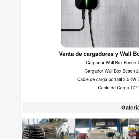
Venta de cargadores y Wall Bo
Cargador Wall Box Besen 
Cargador Wall Box Besen 
Cable de carga portátil 3.5KW 
Cable de Carga T2/
Galerí