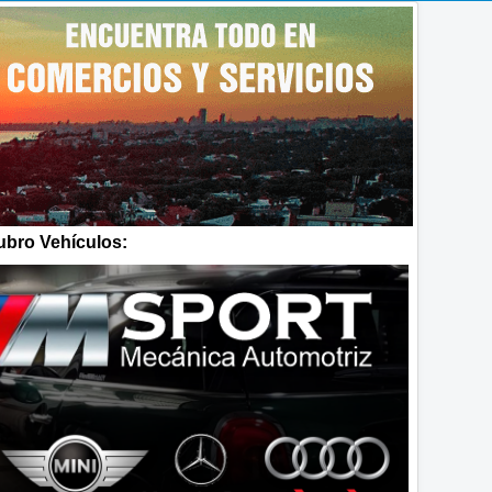
bro Vehículos: