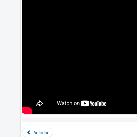
Anterior