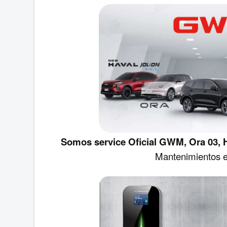
Somos service Oficial GWM, Ora 03, Ha
Mantenimientos e